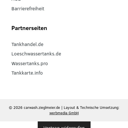
Barrierefreiheit
Partnerseiten
Tankhandel.de
Loeschwassertanks.de
Wassertanks.pro
Tankkarte.info
© 2026 carwash.zieglmeier.de | Layout & Technische Umsetzung:
werbmedia GmbH
Vertrag widerrufen