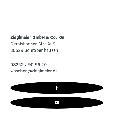
Zieglmeier GmbH & Co. KG
Gerolsbacher Straße 9
86529 Schrobenhausen
08252 / 90 96 20
waschen@zieglmeier.de