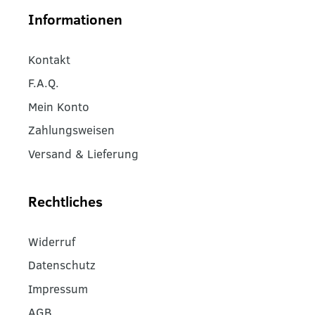
Informationen
Kontakt
F.A.Q.
Mein Konto
Zahlungsweisen
Versand & Lieferung
Rechtliches
Widerruf
Datenschutz
Impressum
AGB