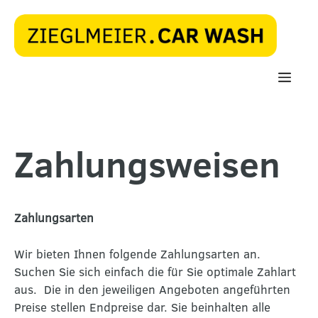
Zum
Inhalt
springen
Men
Zahlungsweisen
Zahlungsarten
Wir bieten Ihnen folgende Zahlungsarten an.
Suchen Sie sich einfach die für Sie optimale Zahlart
aus. Die in den jeweiligen Angeboten angeführten
Preise stellen Endpreise dar. Sie beinhalten alle